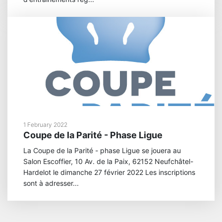
1 February 2022
Coupe de la Parité - Phase Ligue
La Coupe de la Parité - phase Ligue se jouera au
Salon Escoffier, 10 Av. de la Paix, 62152 Neufchâtel-
Hardelot le dimanche 27 février 2022 Les inscriptions
sont à adresser...