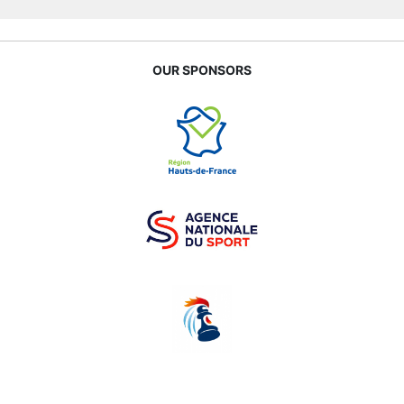
OUR SPONSORS