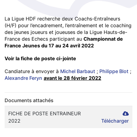
La Ligue HDF recherche deux Coachs-Entraîneurs
(H/F) pour l’encadrement, l’entraînement et le coaching
des jeunes joueurs et joueuses de la Ligue Hauts-de-
France des Echecs participant au
Championnat de
France Jeunes du 17 au 24 avril 2022
Voir la fiche de poste ci-jointe
Candiature à envoyer à
Michel Barbaut
;
Philippe Blot
;
Alexandre Feryn
avant le 28 février 2022
Documents attachés
FICHE DE POSTE ENTRAINEUR
2022
Télécharger