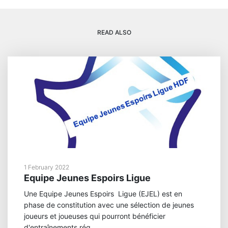
READ ALSO
1 February 2022
Equipe Jeunes Espoirs Ligue
Une Equipe Jeunes Espoirs Ligue (EJEL) est en
phase de constitution avec une sélection de jeunes
joueurs et joueuses qui pourront bénéficier
d'entraînements rég...