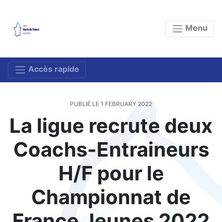
Menu
Accès rapide
PUBLIÉ LE 1 FEBRUARY 2022
La ligue recrute deux
Coachs-Entraineurs
H/F pour le
Championnat de
France Jeunes 2022