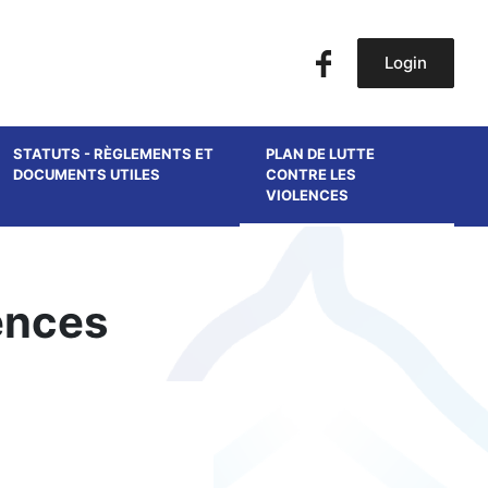
Login
STATUTS - RÈGLEMENTS ET
PLAN DE LUTTE
DOCUMENTS UTILES
CONTRE LES
VIOLENCES
lences