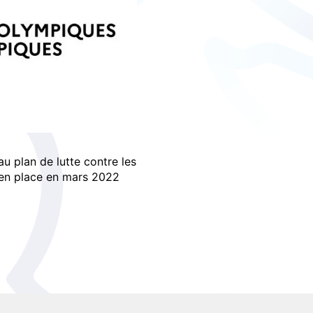
u plan de lutte contre les
s en place en mars 2022