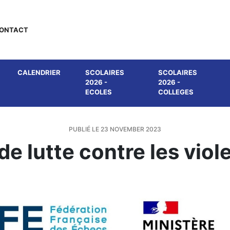
ONTACT
CALENDRIER
SCOLAIRES
SCOLAIRES
2026 -
2026 -
ECOLES
COLLEGES
PUBLIÉ LE 23 NOVEMBER 2023
de lutte contre les vio