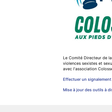
Le Comité Directeur de la
violences sexistes et sex
avec l'association Coloss
Effectuer un signalement
Mise à jour des outils à d