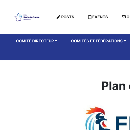
POSTS
EVENTS
C
COMITÉ DIRECTEUR
COMITÉS ET FÉDÉRATIONS
Plan 