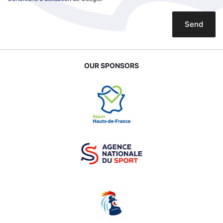
Send
OUR SPONSORS