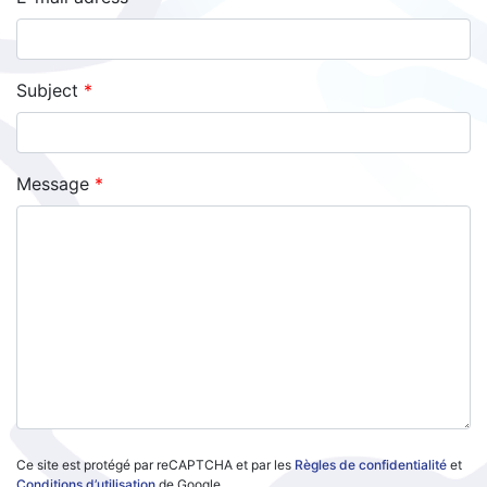
Subject
Message
Ce site est protégé par reCAPTCHA et par les
Règles de confidentialité
et
Conditions d’utilisation
de Google.