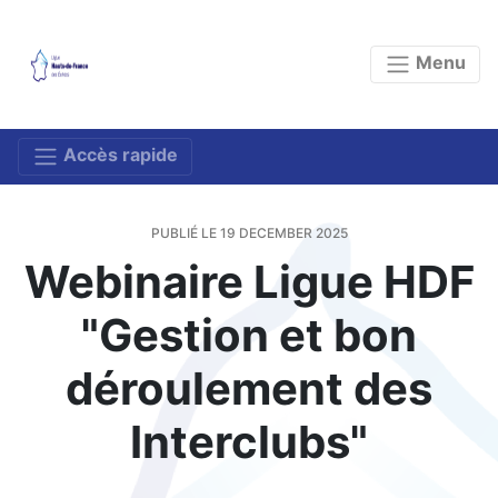
Menu
Accès rapide
PUBLIÉ LE 19 DECEMBER 2025
Webinaire Ligue HDF
"Gestion et bon
déroulement des
Interclubs"