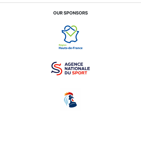
OUR SPONSORS