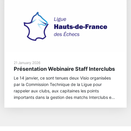
21 January 2026
Présentation Webinaire Staff Interclubs
Le 14 janvier, ce sont tenues deux Visio organisées
par la Commission Technique de la Ligue pour
rappeler aux clubs, aux capitaines les points
importants dans la gestion des matchs Interclubs e...