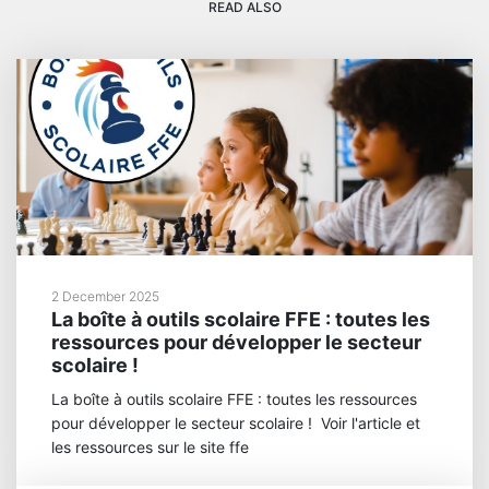
READ ALSO
2 December 2025
La boîte à outils scolaire FFE : toutes les
ressources pour développer le secteur
scolaire !
La boîte à outils scolaire FFE : toutes les ressources
pour développer le secteur scolaire ! Voir l'article et
les ressources sur le site ffe