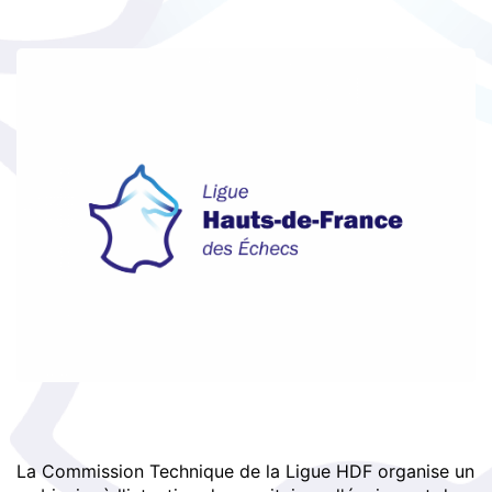
La Commission Technique de la Ligue HDF organise un